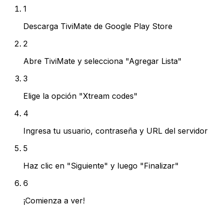
1
Descarga TiviMate de Google Play Store
2
Abre TiviMate y selecciona "Agregar Lista"
3
Elige la opción "Xtream codes"
4
Ingresa tu usuario, contraseña y URL del servidor
5
Haz clic en "Siguiente" y luego "Finalizar"
6
¡Comienza a ver!