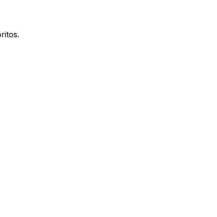
ritos.