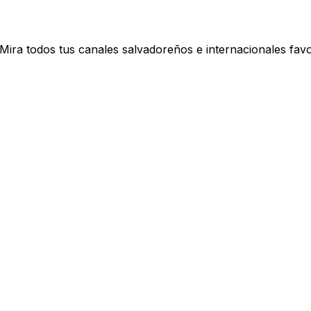
ira todos tus canales salvadoreños e internacionales favo