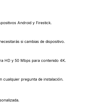
ositivos Android y Firestick.
cesitarás si cambias de dispositivo.
ra HD y 50 Mbps para contenido 4K.
 cualquier pregunta de instalación.
sonalizada.