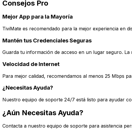
Consejos Pro
Mejor App para la Mayoría
TiviMate es recomendado para la mejor experiencia en disp
Mantén tus Credenciales Seguras
Guarda tu información de acceso en un lugar seguro. La ne
Velocidad de Internet
Para mejor calidad, recomendamos al menos 25 Mbps pa
¿Necesitas Ayuda?
Nuestro equipo de soporte 24/7 está listo para ayudar con
¿Aún Necesitas Ayuda?
Contacta a nuestro equipo de soporte para asistencia per